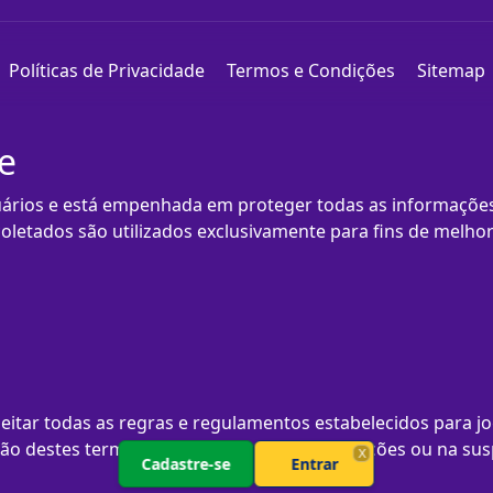
Políticas de Privacidade
Termos e Condições
Sitemap
de
suários e está empenhada em proteger todas as informações
coletados são utilizados exclusivamente para fins de melho
ar todas as regras e regulamentos estabelecidos para jogo
lação destes termos pode resultar em penalizações ou na su
X
Cadastre-se
Entrar