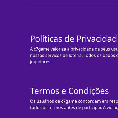
Políticas de Privacida
A c7game valoriza a privacidade de seus u
nossos serviços de loteria. Todos os dados 
jogadores.
Termos e Condições
Os usuários da c7game concordam em respeit
todos os termos antes de participar. A vio