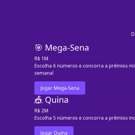
D
🎯 Mega-Sena
R$ 1M
Escolha 6 números e concorra a prêmios mil
semana!
Jogar Mega-Sena
🎪 Quina
R$ 2M
Escolha 5 números e concorra a prêmios incrí
Jogar Quina