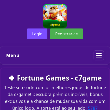
Login
Registrar-se
Menu
🍀 Fortune Games - c7game
Teste sua sorte com os melhores jogos de fortune
da c7game! Descubra prêmios incríveis, bônus
exclusivos e a chance de mudar sua vida com um
único jogo. A sorte está ao seu lado!
5787