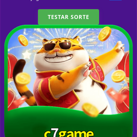
TESTAR SORTE