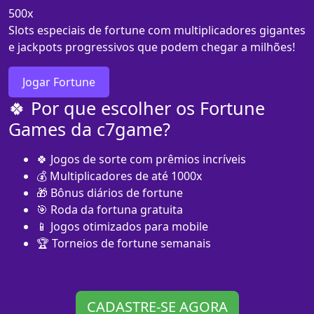
500x
Slots especiais de fortune com multiplicadores gigantes
e jackpots progressivos que podem chegar a milhões!
Jogar Fortune
🍀 Por que escolher os Fortune
Games da c7game?
🍀 Jogos de sorte com prêmios incríveis
💰 Multiplicadores de até 1000x
🎁 Bônus diários de fortune
🎯 Roda da fortuna gratuita
📱 Jogos otimizados para mobile
🏆 Torneios de fortune semanais
CADASTRE-SE AGORA