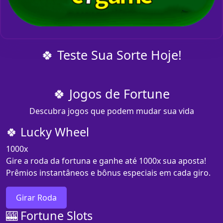
🍀 Teste Sua Sorte Hoje!
🍀 Jogos de Fortune
Descubra jogos que podem mudar sua vida
🍀 Lucky Wheel
1000x
Gire a roda da fortuna e ganhe até 1000x sua aposta!
Prêmios instantâneos e bônus especiais em cada giro.
Girar Roda
🎰 Fortune Slots