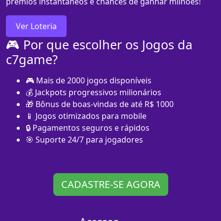
prêmios instantâneos e chances de ganhar milhões!
Ver Loteria
🎮 Por que escolher os Jogos da
c7game?
🎮 Mais de 2000 jogos disponíveis
💰 Jackpots progressivos milionários
🎁 Bônus de boas-vindas de até R$ 1000
📱 Jogos otimizados para mobile
🔒 Pagamentos seguros e rápidos
🎯 Suporte 24/7 para jogadores
CADASTRE-SE AGORA