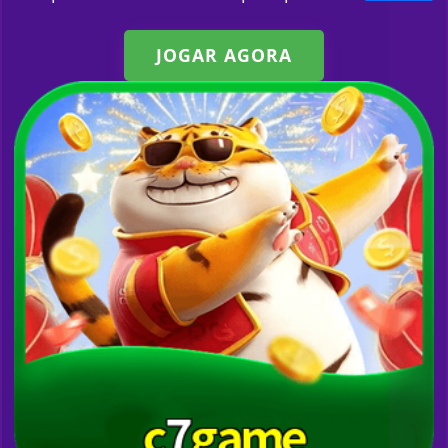
JOGAR AGORA