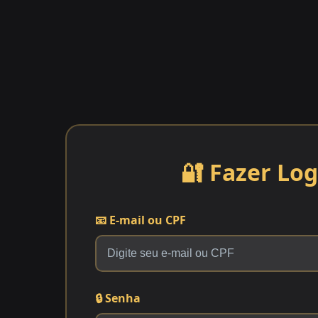
🔐 Fazer Log
📧 E-mail ou CPF
🔒 Senha