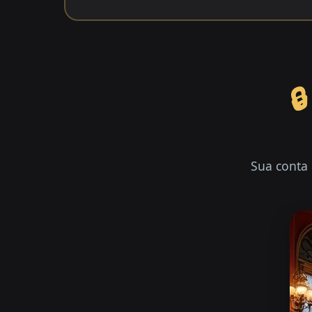

Sua conta 