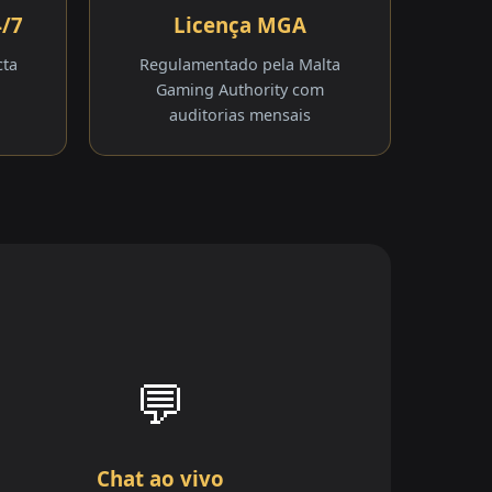
/7
Licença MGA
cta
Regulamentado pela Malta
Gaming Authority com
auditorias mensais
💬
Chat ao vivo