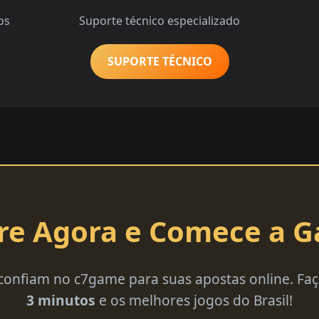
os
Suporte técnico especializado
SUPORTE TÉCNICO
tre Agora e Comece a G
confiam no c7game para suas apostas online. Faç
3 minutos
e os melhores jogos do Brasil!