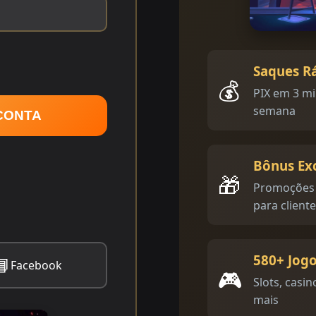
Saques R
💰
PIX em 3 mi
semana
 CONTA
Bônus Ex
🎁
Promoções 
para client
580+ Jog
📘
Facebook
🎮
Slots, casi
mais