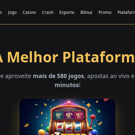
s
Jogo
Casino
Crash
Esporte
Bônus
Promo
Platafo
A Melhor Platafor
 e aproveite
mais de 580 jogos
, apostas ao vivo 
minutos
!