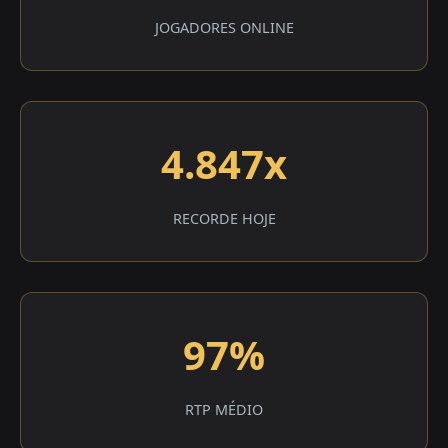
JOGADORES ONLINE
4.847x
RECORDE HOJE
97%
RTP MÉDIO