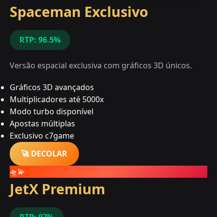
Spaceman Exclusivo
RTP: 96.5%
Versão espacial exclusiva com gráficos 3D únicos.
Gráficos 3D avançados
Multiplicadores até 5000x
Modo turbo disponível
Apostas múltiplas
Exclusivo c7game
🚀 DECOLAR
🛸💫
JetX Premium
RTP: 97%