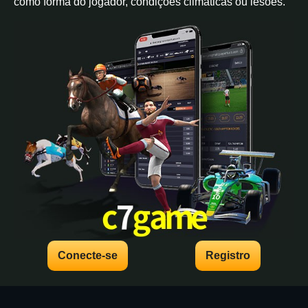
como forma do jogador, condições climáticas ou lesões.
Conecte-se
Registro