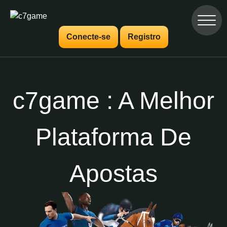
Conecte-se
Registro
c7game : A Melhor
Plataforma De
Apostas