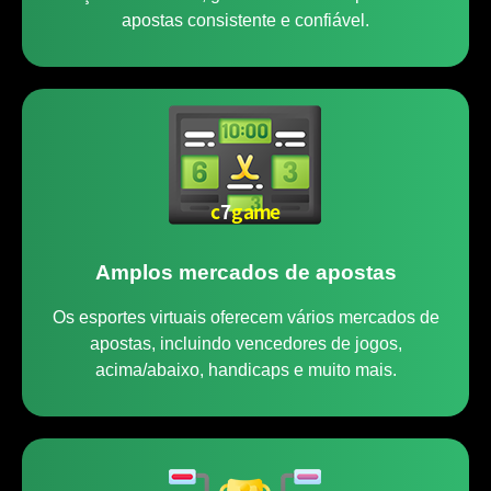
apostas consistente e confiável.
Amplos mercados de apostas
Os esportes virtuais oferecem vários mercados de
apostas, incluindo vencedores de jogos,
acima/abaixo, handicaps e muito mais.