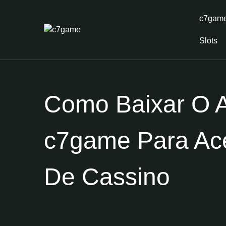
c7gam
Slots
Como Baixar O A
c7game Para Ac
De Cassino