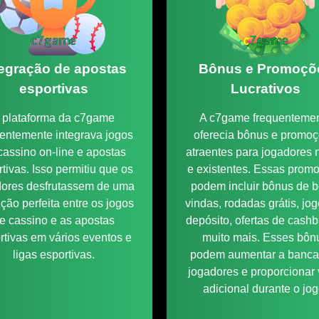
tegração de apostas
Bônus e Promoçõ
esportivas
Lucrativos
 plataforma da c7game
A c7game frequenteme
uentemente integrava jogos
oferecia bônus e promo
cassino on-line e apostas
atraentes para jogadores 
tivas. Isso permitiu que os
e existentes. Essas prom
dores desfrutassem de uma
podem incluir bônus de b
ição perfeita entre os jogos
vindas, rodadas grátis, jo
e cassino e as apostas
depósito, ofertas de cash
rtivas em vários eventos e
muito mais. Esses bôn
ligas esportivas.
podem aumentar a banca
jogadores e proporcionar 
adicional durante o jog