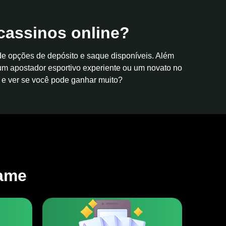
 cassinos online?
de opções de depósito e saque disponíveis. Além
um apostador esportivo experiente ou um novato no
r e ver se você pode ganhar muito?
game