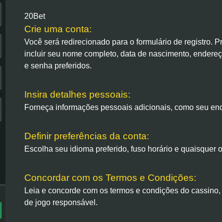
20Bet
Crie uma conta:
Você será redirecionado para o formulário de registro.
incluir seu nome completo, data de nascimento, endereç
e senha preferidos.
Insira detalhes pessoais:
Forneça informações pessoais adicionais, como seu end
Definir preferências da conta:
Escolha seu idioma preferido, fuso horário e quaisquer o
Concordar com os Termos e Condições:
Leia e concorde com os termos e condições do cassino, c
de jogo responsável.