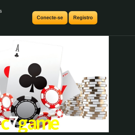
s
Conecte-se
Registro