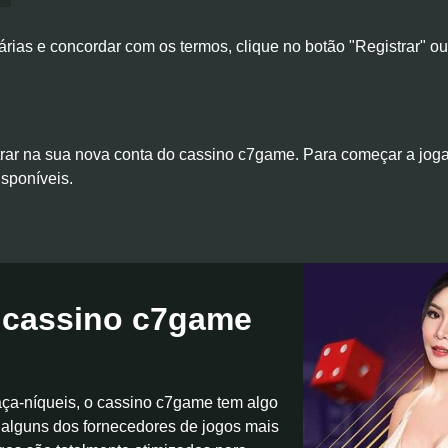
ias e concordar com os termos, clique no botão "Registrar" ou 
rar na sua nova conta do cassino c7game. Para começar a jogar
sponíveis.
o cassino c7game
aça-níqueis, o cassino c7game tem algo
 alguns dos fornecedores de jogos mais