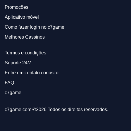
Promoções
Aplicativo móvel
Como fazer login no c7game
Melhores Cassinos
Termos e condições
Suporte 24/7
Entre em contato conosco
FAQ
c7game
c7game.com ©2026 Todos os direitos reservados.