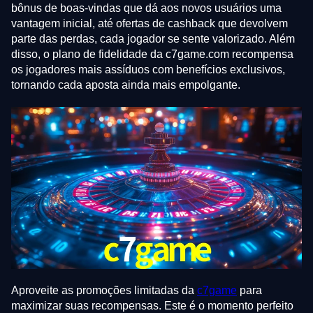
bônus de boas-vindas que dá aos novos usuários uma
vantagem inicial, até ofertas de cashback que devolvem
parte das perdas, cada jogador se sente valorizado. Além
disso, o plano de fidelidade da c7game.com recompensa
os jogadores mais assíduos com benefícios exclusivos,
tornando cada aposta ainda mais empolgante.
Aproveite as promoções limitadas da
c7game
para
maximizar suas recompensas. Este é o momento perfeito