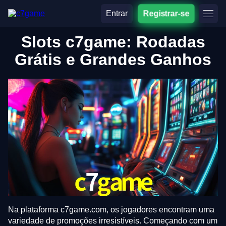
Entrar
Registrar-se
Slots c7game: Rodadas
Grátis e Grandes Ganhos
Na plataforma c7game.com, os jogadores encontram uma
variedade de promoções irresistíveis. Começando com um